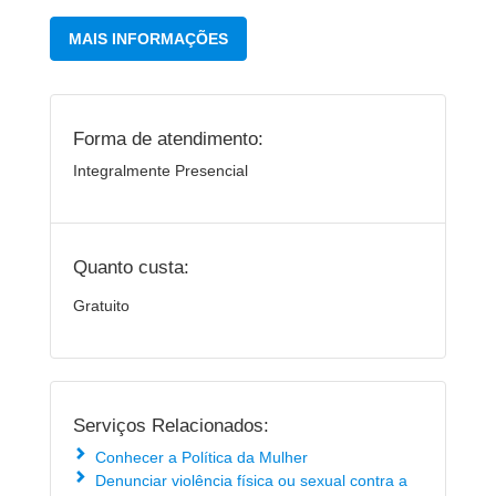
MAIS INFORMAÇÕES
Forma de atendimento:
Integralmente Presencial
Quanto custa:
Gratuito
Serviços Relacionados:
Conhecer a Política da Mulher
Denunciar violência física ou sexual contra a