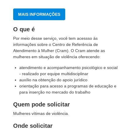
MAIS INFORMAÇÕES
O que é
Por meio desse serviço, você tem acessso às
informações sobre o Centro de Referência de
Atendimento à Mulher (Cram). O Cram atende as
mulheres em situação de violência oferecendo:
atendimento e acompanhamento psicológico e social
- realizado por equipe multidisciplinar
auxílio na obtenção do apoio jurídico
orientação para acesso a programas de educação e
para inserção no mercado do trabalho
Quem pode solicitar
Mulheres vítimas de violência.
Onde solicitar