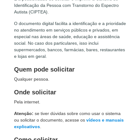
Identificação da Pessoa com Transtorno do Espectro
Autista (CIPTEA).
O documento digital facilita a identificação e a prioridade
no atendimento em serviços públicos e privados, em
especial nas áreas de saúde, educação e assistência
social. No caso dos particulares, isso inclui
supermercados, bancos, farmácias, bares, restaurantes
e lojas em geral.
Quem pode solicitar
Qualquer pessoa.
Onde solicitar
Pela internet.
Atenção:
se tiver dúvidas sobre como usar o sistema
ou solicitar o documento, acesse os
vídeos e manuais
explicativos
.
Como solicitar