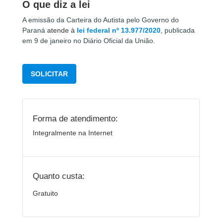
O que diz a lei
A emissão da Carteira do Autista pelo Governo do
Paraná
atende à
lei federal nº 13.977/2020
,
publicada
em 9 de janeiro no Diário Oficial da União.
SOLICITAR
Forma de atendimento:
Integralmente na Internet
Quanto custa:
Gratuito