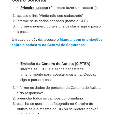
Primeiro acesso
(é preciso fazer um cadastro):
acesse o link "Ainda não sou cadastrado"
informe seus dados pessoais (nome e CPF)
informe o número do telefone celular e siga o passo
a passo.
Em caso de dúvida, acesse o
Manual com orientações
sobre o cadastro na Central de Segurança
.
Emissão da Carteira do Autista (CIPTEA)
:
informe seu CPF e a senha cadastrada
anteriormente para acessar o sistema. Depois,
siga o passo a passo:
informe os dados do portador da Carteira do Autista
e do responsável
preencha todos os campos do formulário
escolha se quer que a fotografia na Carteira do
Autista seja a mesma do RG ou se prefere anexar