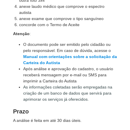
outra foto 3x4
anexe laudo médico que comprove o espectro
autista
anexe exame que comprove o tipo sanguíneo
concorde com o Termo de Aceite
Atenção
:
O documento pode ser emitido pelo cidadão ou
pelo responsável. Em caso de dúvida, acesse o
Manual com orientações sobre a solicitação da
Carteira do Autista
Após análise e aprovação do cadastro, o usuário
receberá mensagem por e-mail ou SMS para
imprimir a Carteira do Autista
As informações coletadas serão empregadas na
criação de um banco de dados que servirá para
aprimorar os serviços já oferecidos.
Prazo
A análise é feita em até 30 dias úteis.